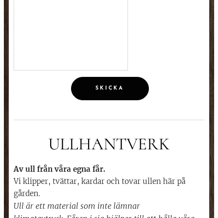
SKICKA
ULLHANTVERK
Av ull från våra egna får.
Vi klipper, tvättar, kardar och tovar ullen här på
gården.
Ull är ett material som inte lämnar