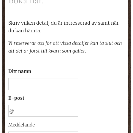
Boka här.
Skriv vilken detalj du är intresserad av samt när
du kan hämta.
Vi reserverar oss för att vissa detaljer kan ta slut och
att det är först till kvarn som gäller.
Ditt namn
E-post
Meddelande