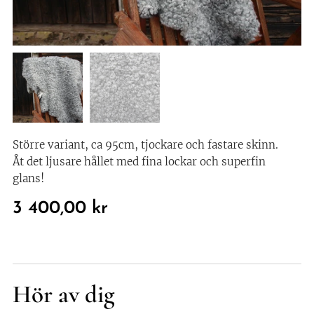
Större variant, ca 95cm, tjockare och fastare skinn.
Åt det ljusare hållet med fina lockar och superfin
glans!
3 400,00
kr
Hör av dig