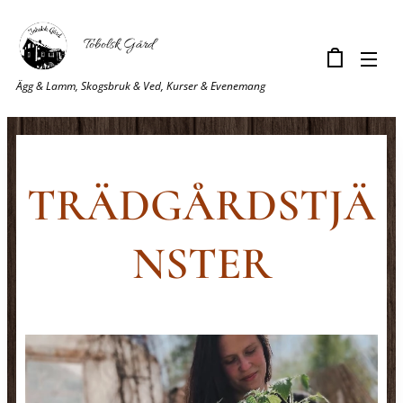
Tobolsk Gård
Ägg & Lamm, Skogsbruk & Ved, Kurser & Evenemang
TRÄDGÅRDSTJÄ
NSTER