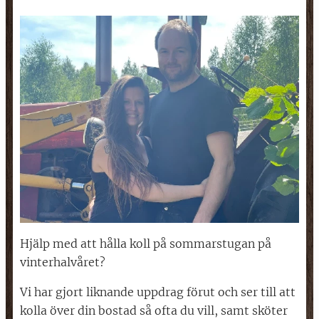
Hjälp med att hålla koll på sommarstugan på
vinterhalvåret?
Vi har gjort liknande uppdrag förut och ser till att
kolla över din bostad så ofta du vill, samt sköter