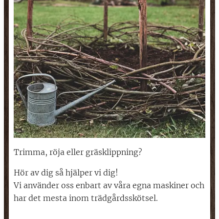
Trimma, röja eller gräsklippning?
Hör av dig så hjälper vi dig!
Vi använder oss enbart av våra egna maskiner och
har det mesta inom trädgårdsskötsel.