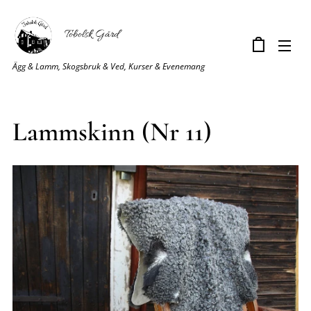
Tobolsk Gård
Ägg & Lamm, Skogsbruk & Ved, Kurser & Evenemang
Lammskinn (Nr 11)