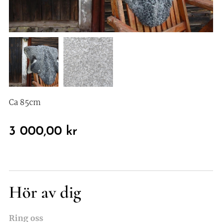
Ca 85cm
3 000,00
kr
Hör av dig
Ring oss