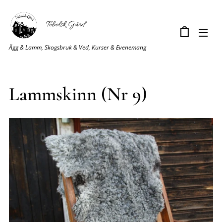
Tobolsk Gård
Ägg & Lamm, Skogsbruk & Ved, Kurser & Evenemang
Lammskinn (Nr 9)