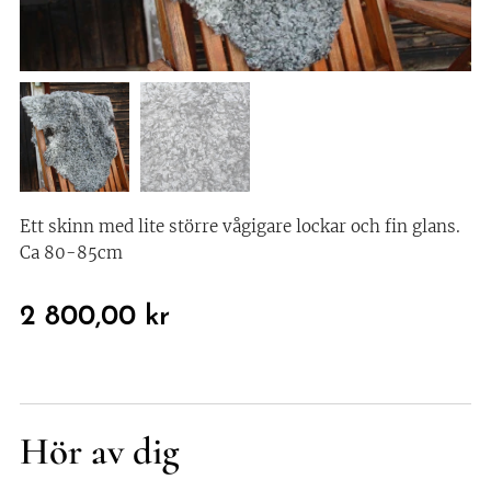
Ett skinn med lite större vågigare lockar och fin glans.
Ca 80-85cm
2 800,00
kr
Hör av dig