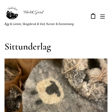
Tobolsk Gård
Ägg & Lamm, Skogsbruk & Ved, Kurser & Evenemang
Sittunderlag