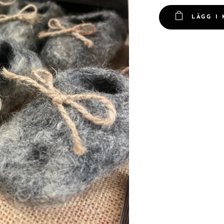
LÄGG I