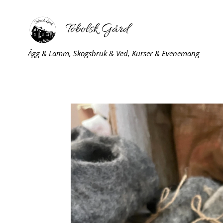
Tobolsk Gård
Ägg & Lamm, Skogsbruk & Ved, Kurser & Evenemang