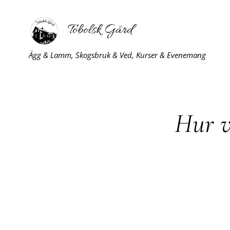
Tobolsk Gård
Ägg & Lamm, Skogsbruk & Ved, Kurser & Evenemang
Hur v