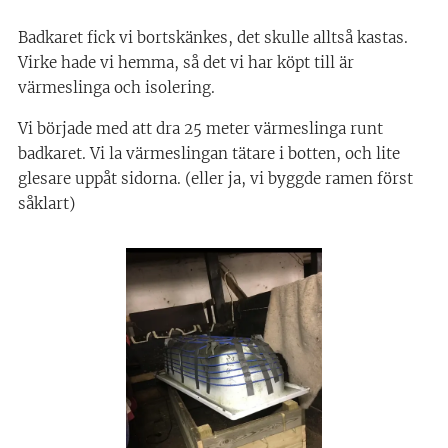
Badkaret fick vi bortskänkes, det skulle alltså kastas.
Virke hade vi hemma, så det vi har köpt till är
värmeslinga och isolering.
Vi började med att dra 25 meter värmeslinga runt
badkaret. Vi la värmeslingan tätare i botten, och lite
glesare uppåt sidorna. (eller ja, vi byggde ramen först
såklart)