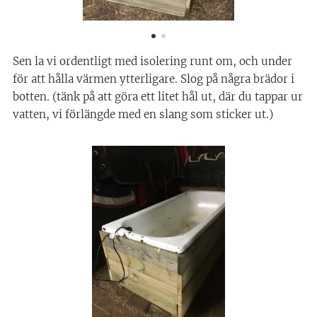
Sen la vi ordentligt med isolering runt om, och under
för att hålla värmen ytterligare. Slog på några brädor i
botten. (tänk på att göra ett litet hål ut, där du tappar ur
vatten, vi förlängde med en slang som sticker ut.)