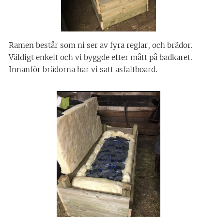
Ramen består som ni ser av fyra reglar, och brädor.
Väldigt enkelt och vi byggde efter mått på badkaret.
Innanför brädorna har vi satt asfaltboard.