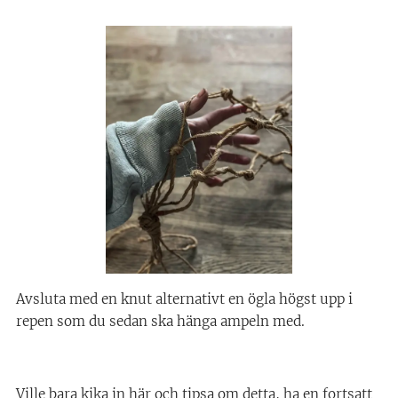
Avsluta med en knut alternativt en ögla högst upp i
repen som du sedan ska hänga ampeln med.
Ville bara kika in här och tipsa om detta, ha en fortsatt