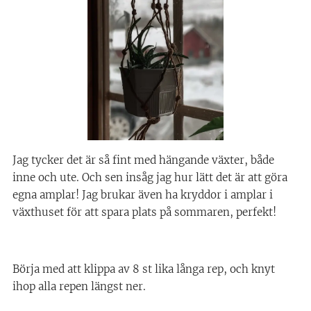
Jag tycker det är så fint med hängande växter, både
inne och ute. Och sen insåg jag hur lätt det är att göra
egna amplar! Jag brukar även ha kryddor i amplar i
växthuset för att spara plats på sommaren, perfekt!
Börja med att klippa av 8 st lika långa rep, och knyt
ihop alla repen längst ner.