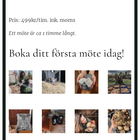
Pris: 499kr/tim. ink. moms
Ett möte är ca 1 timme långt.
Boka ditt första möte idag!