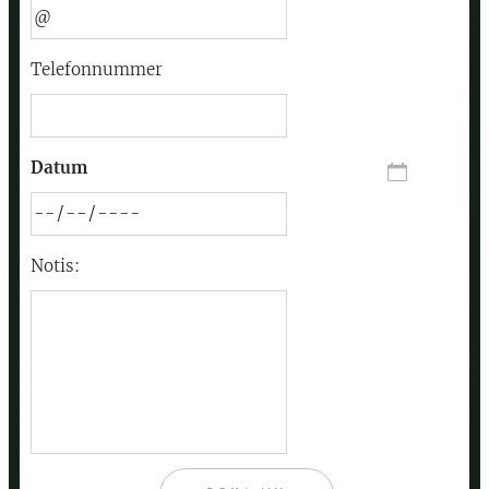
Telefonnummer
Datum
Notis: