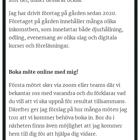
Jag har drivit företag på gården sedan 2020.
Företaget på gården innehåller många olika
inkomstben, som innefattar både djurhållning,
odling, evenemang av olika slag och digitala
kurser och föreläsningar.
Boka möte online med mig!
Första mötet sker via zoom eller teams där vi
bekantar oss med varandra och du förklarar vad
du vill att vi ska uppnå för resultat tillsammans.
Därefter ger jag förslag på hur många möten jag
tror att vi kommer behöva boka in. Bor du i
närheten finns även möjlighet att jag kommer
hem till dig för att hjälpa dig vidare.