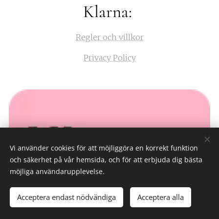
Klarna:
Regler och villkor
Privacy Policy
Vi använder cookies för att möjliggöra en korrekt funktion
och säkerhet på vår hemsida, och för att erbjuda dig bästa
möjliga användarupplevelse.
Acceptera endast nödvändiga
Acceptera alla